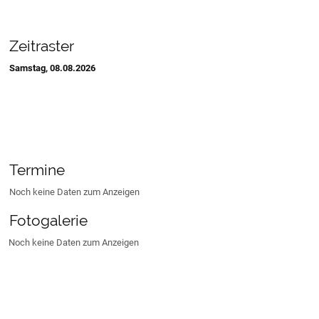
Zeitraster
Samstag, 08.08.2026
Termine
Noch keine Daten zum Anzeigen
Fotogalerie
Noch keine Daten zum Anzeigen