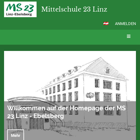
Mittelschule 23 Linz
ANMELDEN
Startseite
Willkommen auf der Homepage der MS
23 Linz - Ebelsberg
Mehr