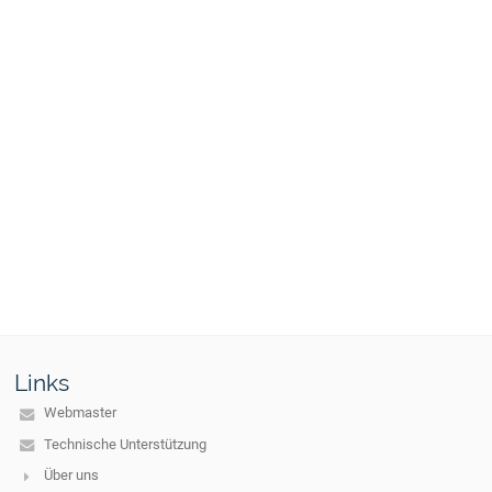
Links
Webmaster
Technische Unterstützung
Über uns