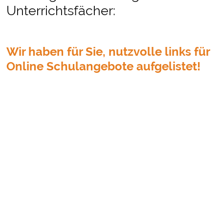
Unterrichtsfächer:
Wir haben für Sie, nutzvolle links für
Online Schulangebote aufgelistet!